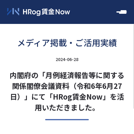
メディア掲載・ご活用実績
2024-06-28
内閣府の「月例経済報告等に関する
関係閣僚会議資料（令和6年6月27
日）」にて「HRog賃金Now」を活
用いただきました。