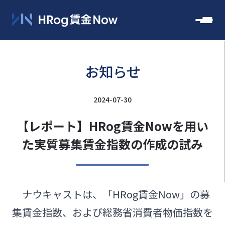
お知らせ
2024-07-30
【レポート】HRog賃金Nowを用い
た実質募集賃金指数の作成の試み
ナウキャストは、「HRog賃金Now」の募
集賃金指数、および総務省消費者物価指数を