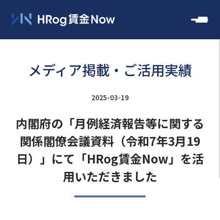
メディア掲載・ご活用実績
2025-03-19
内閣府の「月例経済報告等に関する
関係閣僚会議資料（令和7年3月19
日）」にて「HRog賃金Now」を活
用いただきました