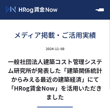
メディア掲載・ご活用実績
2024-11-08
一般社団法人建築コスト管理システ
ム研究所が発表した「建築関係統計
からみえる最近の建築経済」にて
「HRog賃金Now」を活用いただき
ました