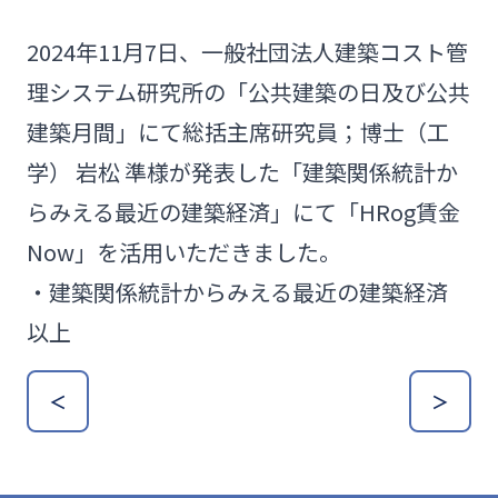
2024年11月7日、一般社団法人建築コスト管
理システム研究所の「公共建築の日及び公共
建築月間」にて総括主席研究員；博士（工
学） 岩松 準様が発表した「建築関係統計か
らみえる最近の建築経済」にて「HRog賃金
Now」を活用いただきました。
・
建築関係統計からみえる最近の建築経済
以上
＜
＞