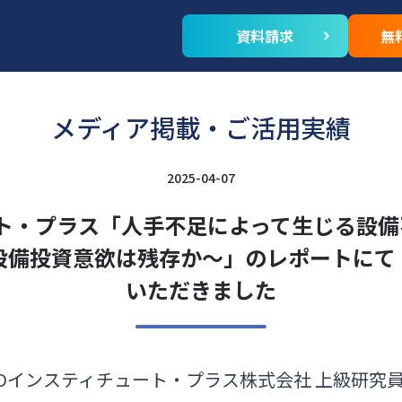
資料請求
無
メディア掲載・ご活用実績
2025-04-07
ート・プラス「人手不足によって生じる設備
備投資意欲は残存か～」のレポートにて「
いただきました
MPOインスティチュート・プラス株式会社 上級研究