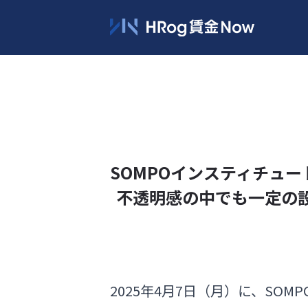
SOMPOインスティチュ
不透明感の中でも一定の設
2025年4月7日（月）に、SO