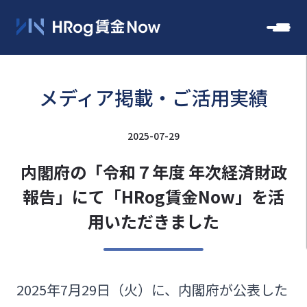
メディア掲載・ご活用実績
2025-07-29
内閣府の「令和７年度 年次経済財政
報告」にて「HRog賃金Now」を活
用いただきました
2025年7月29日（火）に、内閣府が公表した