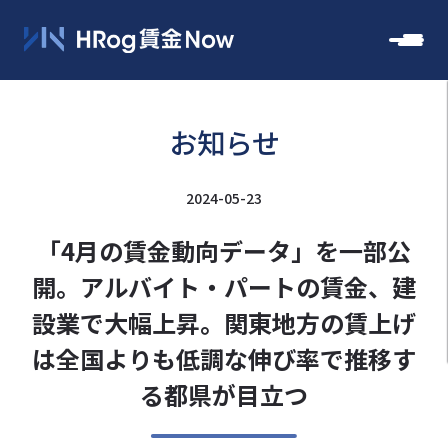
お知らせ
2024-05-23
「4月の賃金動向データ」を一部公
開。アルバイト・パートの賃金、建
設業で大幅上昇。関東地方の賃上げ
は全国よりも低調な伸び率で推移す
る都県が目立つ