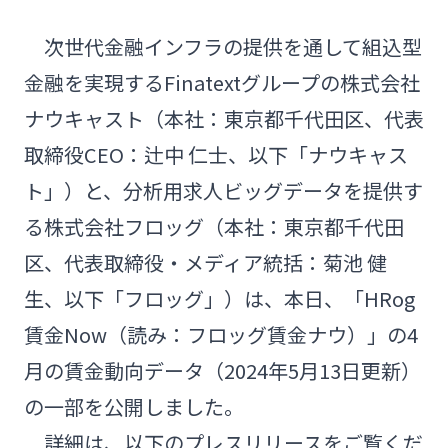
次世代金融インフラの提供を通して組込型
金融を実現するFinatextグループの株式会社
ナウキャスト（本社：東京都千代田区、代表
取締役CEO：辻中 仁士、以下「ナウキャス
ト」）と、分析用求人ビッグデータを提供す
る株式会社フロッグ（本社：東京都千代田
区、代表取締役・メディア統括：菊池 健
生、以下「フロッグ」）は、本日、「HRog
賃金Now（読み：フロッグ賃金ナウ）」の4
月の賃金動向データ（2024年5月13日更新）
の一部を公開しました。
詳細は、以下のプレスリリースをご覧くだ